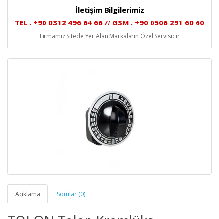
İletişim Bilgilerimiz
TEL : +90 0312 496 64 66 // GSM : +90 0506 291 60 60
Firmamız Sitede Yer Alan Markaların Özel Servisidir
Açıklama
Sorular (0)